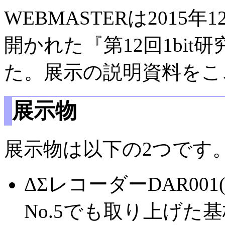
WEBMASTERは2015
開かれた『第12回1bi
た。展示の説明資料をこ
展示物
展示物は以下の2つです
ΔΣレコーダーDAR0
No.5でも取り上げた基