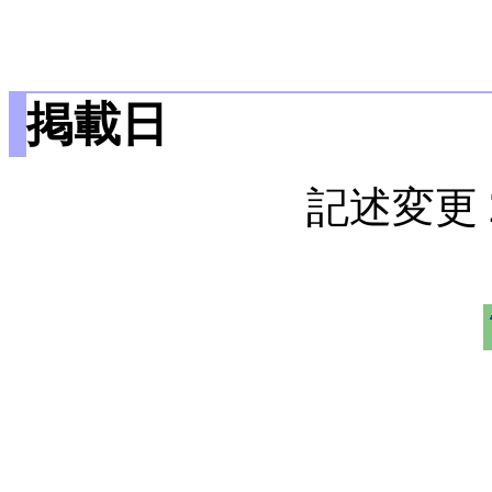
掲載日
記述変更 2