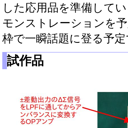
した応用品を準備してい
モンストレーションを予
枠で一瞬話題に登る予定
試作品