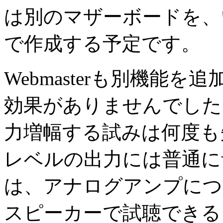
は別のマザーボードを、
で作成する予定です。
Webmasterも別機能
効果がありませんでした
力増幅する試みは何度も失敗
レベルの出力には普通に
は、アナログアンプにつ
スピーカーで試聴できる