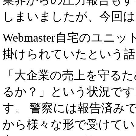
しまいましたが、今回は
Webmaster自宅のユニ
掛けられていたという話
「大企業の売上を守るた
るか？」という状況です
す。 警察には報告済み
から様々な形で受けてい