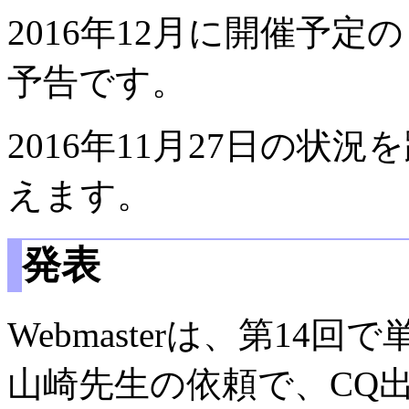
2016年12月に開催予定
予告です。
2016年11月27日の
えます。
発表
Webmasterは、第1
山崎先生の依頼で、CQ