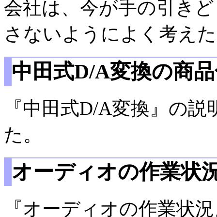
会社は、今が手の引きど
さないようによく考えた
中田式D/A変換の商
『中田式D/A変換』の説
た。
オーディオの作業状
『オーディオの作業状況