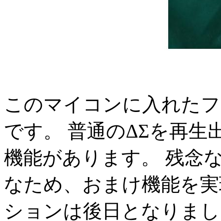
このマイコンに入れたフ
です。 普通のΔΣを再
機能があります。 残念
なため、おまけ機能を実
ションは後日となりました。