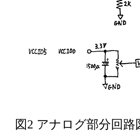
図2 アナログ部分回路