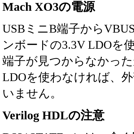
Mach XO3の電源
USBミニB端子からVBU
ンボードの3.3V LD
端子が見つからなかった
LDOを使わなければ、外
いません。
Verilog HDLの注意