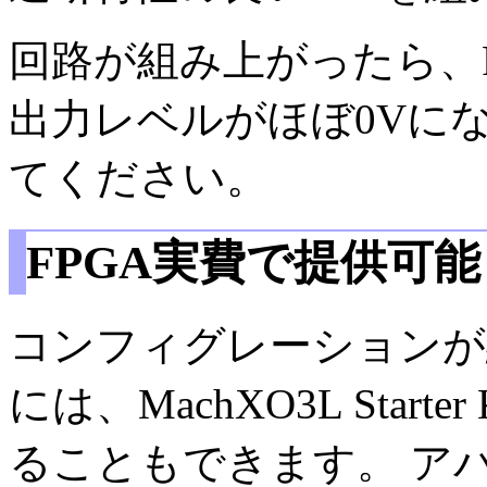
回路が組み上がったら、
出力レベルがほぼ0Vに
てください。
FPGA実費で提供可能
コンフィグレーションが
には、MachXO3L Star
ることもできます。 ア