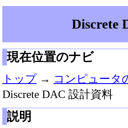
Discret
現在位置のナビ
トップ
→
コンピュータ
Discrete DAC 設計資料
説明