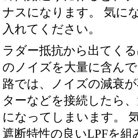
ナスになります。 気に
入れてください。
ラダー抵抗から出てくる出
のノイズを大量に含んで
路では、ノイズの減衰が
ターなどを接続したら、
になってしまいます。 
遮断特性の良いLPFを