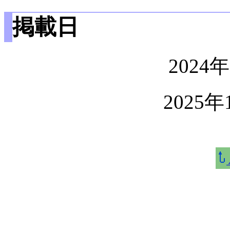
掲載日
2024
2025