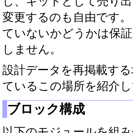
し、キットとして売り出
変更するのも自由です。
ていないかどうかは保証
しません。
設計データを再掲載する
ているこの場所を紹介し
ブロック構成
以下のモジュールを組み