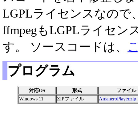
LGPLライセンスなの
ffmpegもLGPLライ
す。 ソースコードは、
プログラム
対応OS
形式
ファイル
Windows 11
ZIPファイル
AmaneroPlayer.zip