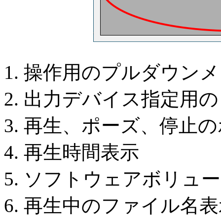
操作用のプルダウンメ
出力デバイス指定用の
再生、ポーズ、停止の
再生時間表示
ソフトウェアボリュー
再生中のファイル名表