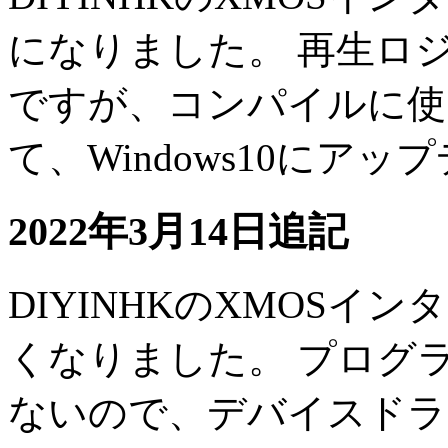
になりました。 再生ロ
ですが、コンパイルに使うVi
て、Windows10にア
2022年3月14日追記
DIYINHKのXMOS
くなりました。 プログ
ないので、デバイスドラ